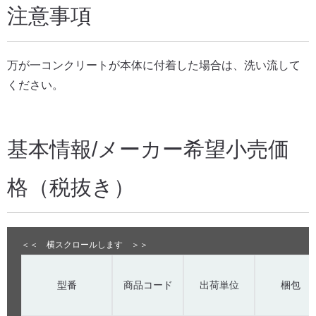
注意事項
万が一コンクリートが本体に付着した場合は、洗い流して
ください。
基本情報/メーカー希望小売価
格（税抜き）
型番
商品コード
出荷単位
梱包