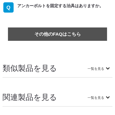
アンカーボルトを固定する治具はありますか。
Q
その他のFAQはこちら
類似製品を見る
一覧を見る
関連製品を見る
一覧を見る