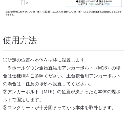
使用方法
①所定の位置へ本体を型枠に設置します。
※ホールダウン金物直結用アンカーボルト（M16）の場
合は仕様欄をご参照ください。土台接合用アンカーボルト
の場合は、任意の場所へ設置してください。
②アンカーボルト（M16）の位置が決まったら本体の蝶ボ
ルトで固定します。
③コンクリートが十分固まってから本体を取外します。