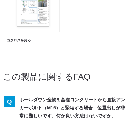
カタログを見る
この製品に関するFAQ
ホールダウン金物を基礎コンクリートから直接アン
Q
カーボルト（M16）と緊結する場合、位置出しが非
常に難しいです。何か良い方法はないですか。