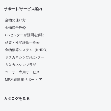
サポート/サービス案内
金物の使い方
金物接合FAQ
CSセンターが疑問を解決
品質・性能評価一覧表
金物積算システム（KHDO）
ＢＸカネシンCSセンター
ＢＸカネシンプラザ
ユーザー専用サービス
MP木造建築サポート
カタログを見る