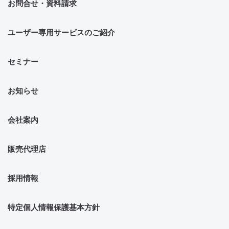
お問合せ・資料請求
ユーザー専用サービスのご紹介
セミナー
お知らせ
会社案内
販売代理店
採用情報
特定個人情報保護基本方針