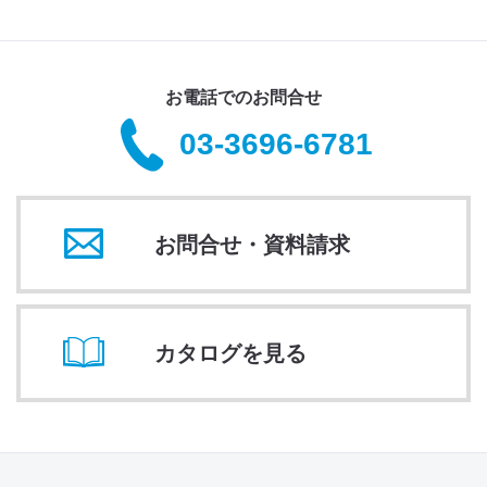
お電話でのお問合せ
03-3696-6781
お問合せ・資料請求
カタログを見る