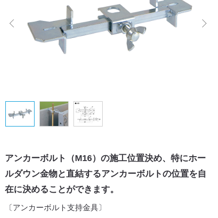
アンカーボルト（M16）の施工位置決め、特にホー
ルダウン金物と直結するアンカーボルトの位置を自
在に決めることができます。
〔アンカーボルト支持金具〕