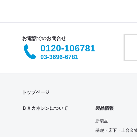
お電話でのお問合せ
0120-106781
03-3696-6781
トップページ
ＢＸカネシンについて
製品情報
新製品
基礎・床下・土台金