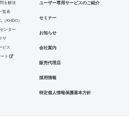
疑問を解決
ユーザー専用サービスのご紹介
一覧表
セミナー
（KHDO）
Sセンター
お知らせ
ラザ
ービス
会社案内
ポート
販売代理店
採用情報
特定個人情報保護基本方針