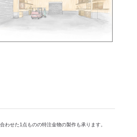
合わせた1点ものの特注金物の製作も承ります。