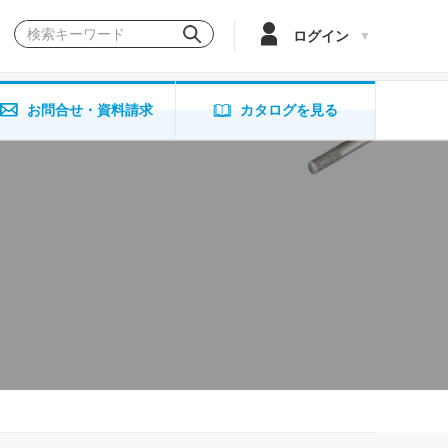
ログイン
お問合せ・資料請求
カタログを見る