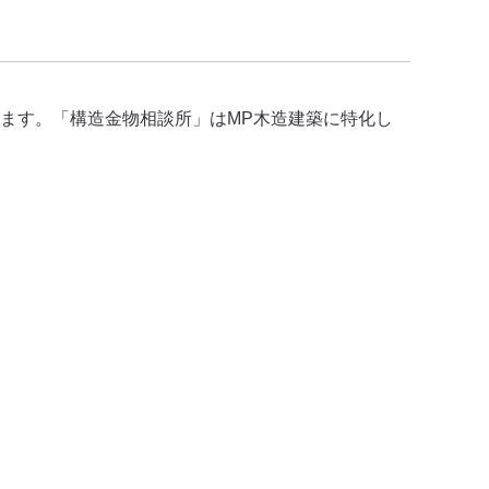
ます。「構造金物相談所」はMP木造建築に特化し