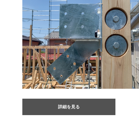
詳細を見る