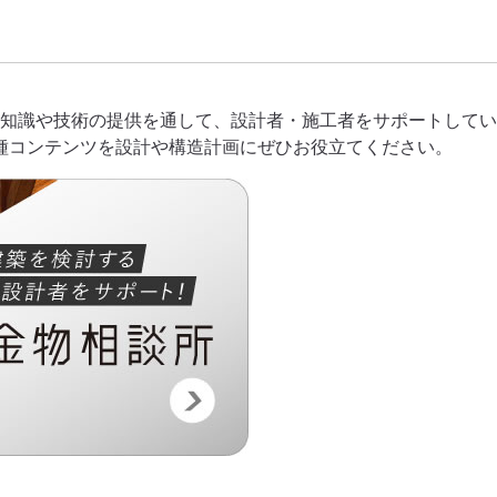
る知識や技術の提供を通して、設計者・施工者をサポートしてい
種コンテンツを設計や構造計画にぜひお役立てください。