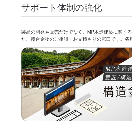
サポート体制の強化
製品の開発や販売だけでなく、MP木造建築に関す
た、接合金物のご相談・お見積もりの窓口です。各