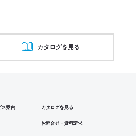
カタログを見る
ビス案内
カタログを見る
お問合せ・資料請求