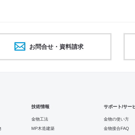
お問合せ・資料請求
技術情報
サポート/サー
金物工法
金物の使い方
物
MP木造建築
金物接合FAQ