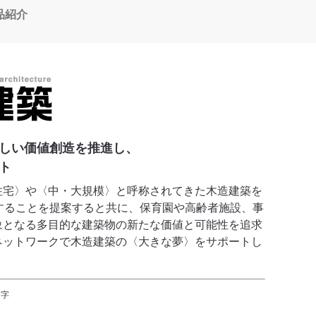
品紹介
しい価値創造を推進し、
ト
住宅〉や〈中・大規模〉と呼称されてきた木造建築を
することを提案すると共に、保育園や高齢者施設、事
象となる多目的な建築物の新たな価値と可能性を追求
ネットワークで木造建築の〈大きな夢〉をサポートし
文字