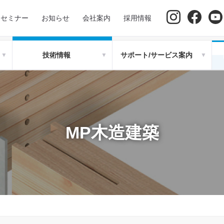
セミナー
お知らせ
会社案内
採用情報
技術情報
サポート/サービス案内
MP木造建築