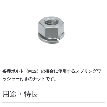
各種ボルト（M12）の接合に使用するスプリングワ
ッシャー付きのナットです。
用途・特長