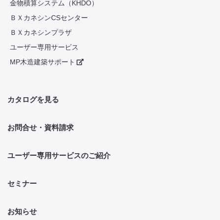
金物積算システム（KHDO）
ＢＸカネシンCSセンター
ＢＸカネシンプラザ
ユーザー専用サービス
MP木造建築サポート
カタログを見る
お問合せ・資料請求
ユーザー専用サービスのご紹介
セミナー
お知らせ