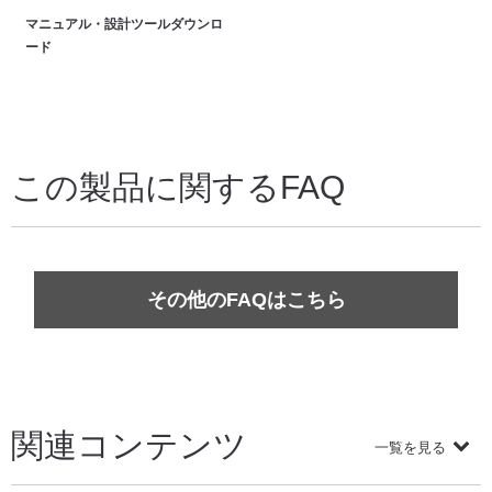
マニュアル・設計ツールダウンロ
ード
この製品に関するFAQ
その他のFAQはこちら
関連コンテンツ
一覧を見る