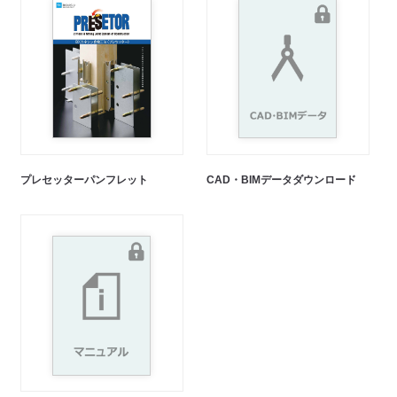
プレセッターパンフレット
CAD・BIMデータダウンロード