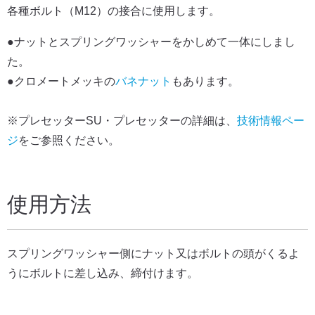
各種ボルト（M12）の接合に使用します。
●ナットとスプリングワッシャーをかしめて一体にしまし
た。
●クロメートメッキの
バネナット
もあります。
※プレセッターSU・プレセッターの詳細は、
技術情報ペー
ジ
をご参照ください。
使用方法
スプリングワッシャー側にナット又はボルトの頭がくるよ
うにボルトに差し込み、締付けます。