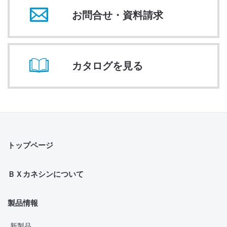
お問合せ・資料請求
カタログを見る
トップページ
ＢＸカネシンについて
製品情報
新製品