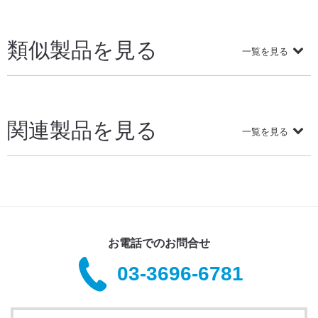
類似製品を見る
一覧を見る
関連製品を見る
一覧を見る
お電話でのお問合せ
03-3696-6781