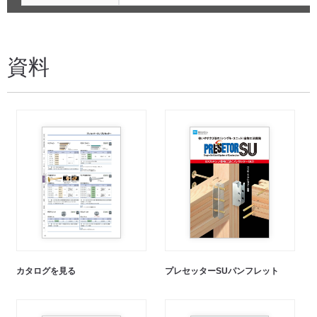
資料
カタログを見る
プレセッターSUパンフレット