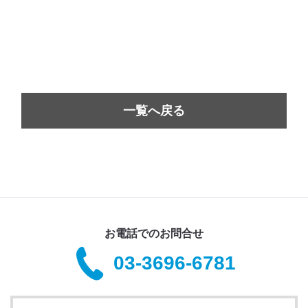
一覧へ戻る
お電話でのお問合せ
03-3696-6781