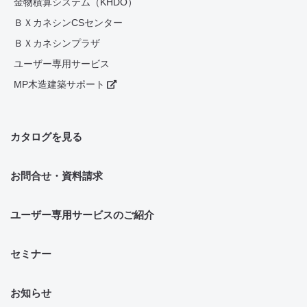
金物積算システム（KHDO）
ＢＸカネシンCSセンター
ＢＸカネシンプラザ
ユーザー専用サービス
MP木造建築サポート
カタログを見る
お問合せ・資料請求
ユーザー専用サービスのご紹介
セミナー
お知らせ