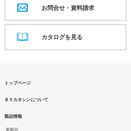
お問合せ・資料請求
カタログを見る
トップページ
ＢＸカネシンについて
製品情報
新製品