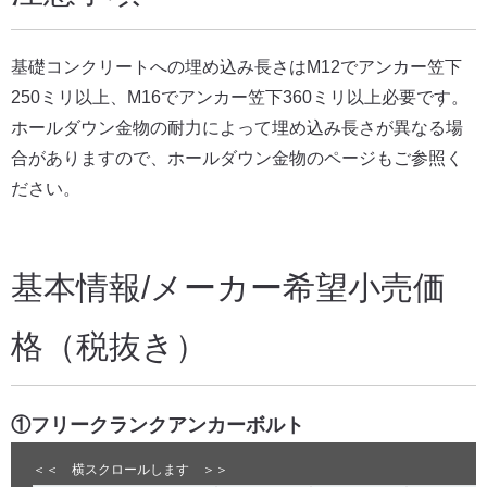
基礎コンクリートへの埋め込み長さはM12でアンカー笠下
250ミリ以上、M16でアンカー笠下360ミリ以上必要です。
ホールダウン金物の耐力によって埋め込み長さが異なる場
合がありますので、ホールダウン金物のページもご参照く
ださい。
基本情報/メーカー希望小売価
格（税抜き）
①フリークランクアンカーボルト