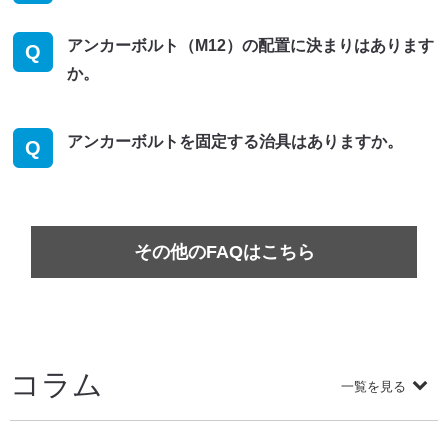
アンカーボルト（M12）の配置に決まりはあります
Q
か。
アンカーボルトを固定する治具はありますか。
Q
その他のFAQはこちら
コラム
一覧を見る