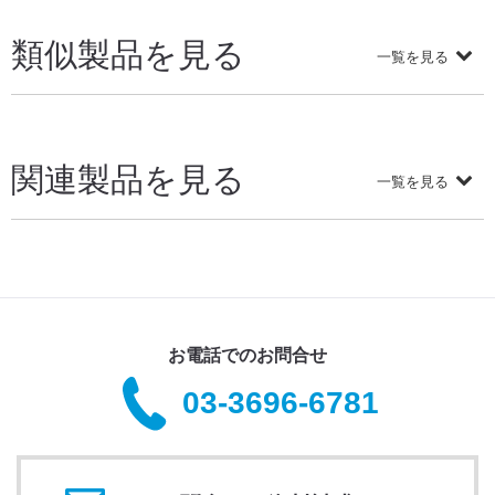
類似製品を見る
一覧を見る
関連製品を見る
一覧を見る
お電話でのお問合せ
03-3696-6781