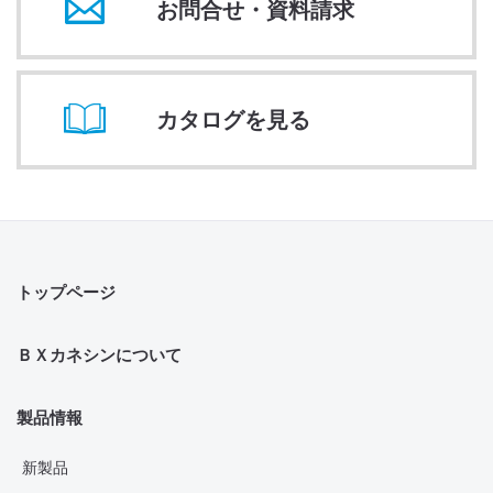
お問合せ・資料請求
カタログを見る
トップページ
ＢＸカネシンについて
製品情報
新製品