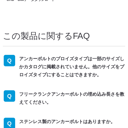
この製品に関するFAQ
アンカーボルトのプロイズタイプは一部のサイズし
Q
かカタログに掲載されていません。他のサイズをプ
ロイズタイプにすることはできますか。
フリークランクアンカーボルトの埋め込み長さを教
Q
えてください。
ステンレス製のアンカーボルトはありますか。
Q