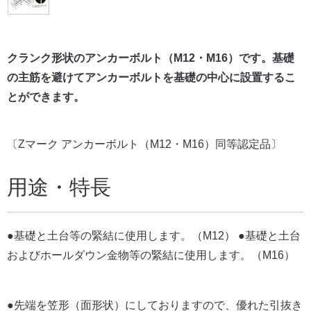
クランク形状のアンカーボルト（M12・M16）です。基礎
の主筋を避けてアンカーボルトを基礎の中心に設置するこ
とができます。
〔Zマーク アンカーボルト（M12・M16）同等認定品〕
用途・特長
●基礎と土台等の緊結に使用します。（M12） ●基礎と土台
およびホールダウン金物等の緊結に使用します。（M16）
●先端を笠形（面形状）にしておりますので、優れた引抜き