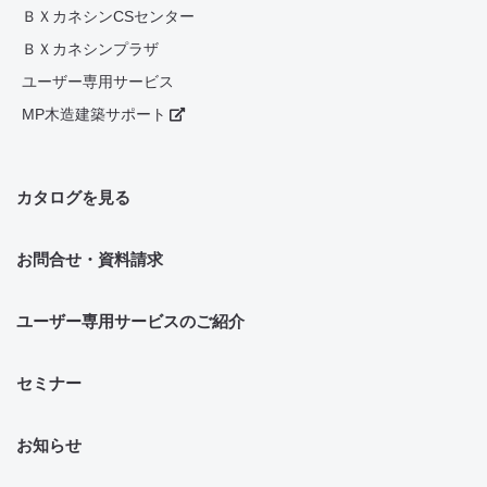
ＢＸカネシンCSセンター
ＢＸカネシンプラザ
ユーザー専用サービス
MP木造建築サポート
カタログを見る
お問合せ・資料請求
ユーザー専用サービスのご紹介
セミナー
お知らせ