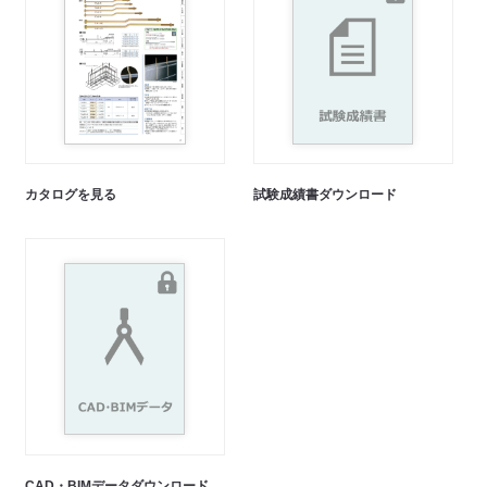
カタログを見る
試験成績書ダウンロード
CAD・BIMデータダウンロード