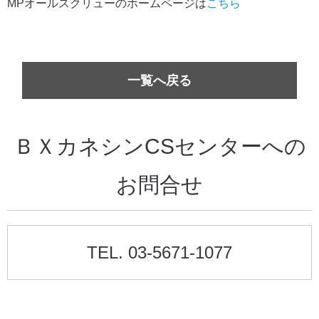
MPオールスクリューのホームページは
こちら
一覧へ戻る
ＢＸカネシンCSセンターへの
お問合せ
TEL. 03-5671-1077