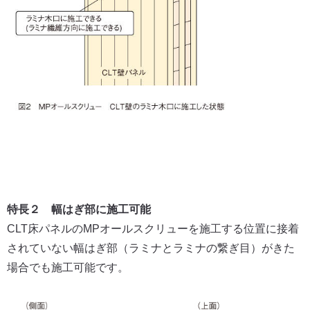
特長２ 幅はぎ部に施工可能
CLT床パネルのMPオールスクリューを施工する位置に接着
されていない幅はぎ部（ラミナとラミナの繋ぎ目）がきた
場合でも施工可能です。