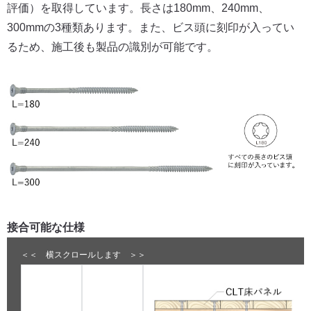
評価）を取得しています。長さは180mm、240mm、
300mmの3種類あります。また、ビス頭に刻印が入ってい
るため、施工後も製品の識別が可能です。
接合可能な仕様