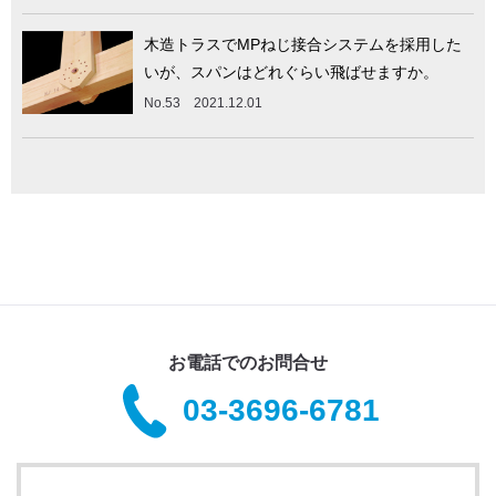
木造トラスでMPねじ接合システムを採用した
いが、スパンはどれぐらい飛ばせますか。
No.53 2021.12.01
お電話でのお問合せ
03-3696-6781