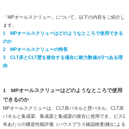
「MPオールスクリュー」について、以下の内容をご紹介し
ます。
1 MPオールスクリューはどのようなところで使用できる
のか
2 MPオールスクリューの特長
3 CLT床とCLT壁を接合する場合に耐力数値が2つある理
由
1 MPオールスクリューはどのようなところで使用
できるのか
MPオールスクリューは、CLT床パネルと壁パネル、CLT床
パネルと集成梁、集成梁と集成梁の接合に使用でき、ビス1
本あたりの構造性能評価（ハウスプラス確認検査(株)による