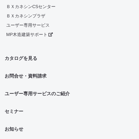
ＢＸカネシンCSセンター
ＢＸカネシンプラザ
ユーザー専用サービス
MP木造建築サポート
カタログを見る
お問合せ・資料請求
ユーザー専用サービスのご紹介
セミナー
お知らせ