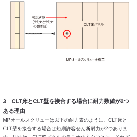
3 CLT床とCLT壁を接合する場合に耐力数値が2つ
ある理由
MPオールスクリューは以下の耐力表のように、CLT床と
CLT壁を接合する場合は短期許容せん断耐力が2つありま