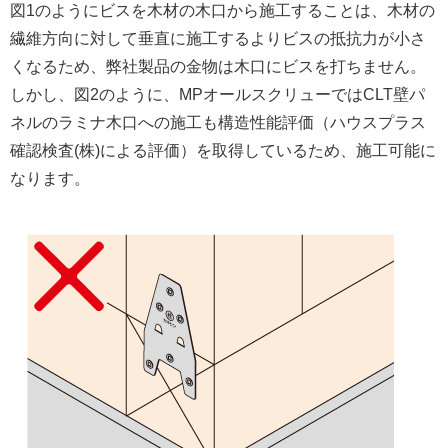
図1のようにビスを木材の木口から施工することは、木材の
繊維方向に対して垂直に施工するよりビスの抵抗力が小さ
くなるため、弊社製品の金物は木口にビスを打ちません。
しかし、図2のように、MPオールスクリューではCLT壁パ
ネルのラミナ木口への施工も構造性能評価（ハウスプラス
確認検査(株)による評価）を取得しているため、施工可能に
なります。