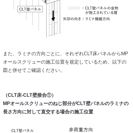
また、ラミナの方向ごとに、それぞれCLT床パネルからMP
オールスクリューの施工位置を規定しているため、以下の
図と併せてご確認ください。
（CLT床-CLT壁接合①）
MPオールスクリューのねじ部分がCLT壁パネルのラミナの
長さ方向に対して直交する場合の施工位置