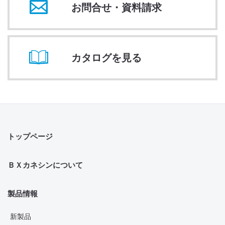
お問合せ・資料請求
カタログを見る
トップページ
ＢＸカネシンについて
製品情報
新製品