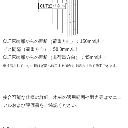
CLT床端部からの距離（荷重方向）：150mm以上
ビス間隔（荷重方向）：58.8mm以上
CLT床端部からの距離（非荷重方向）：45mm以上
※接着されていない幅はぎ部へ施工する場合も上記の寸法で施工できます。
接合可能な仕様の詳細、木材の適用範囲や耐力等はマニュ
アルおよび評価書をご確認ください。